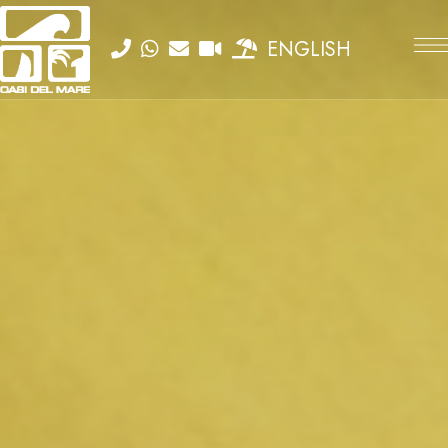
ENGLISH