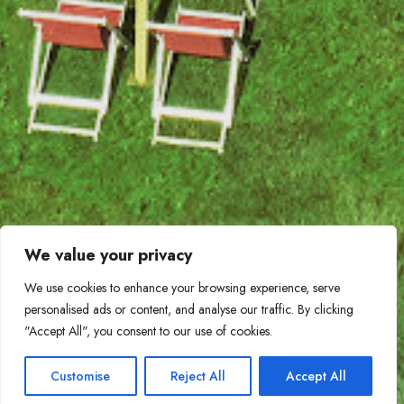
We value your privacy
We use cookies to enhance your browsing experience, serve
personalised ads or content, and analyse our traffic. By clicking
"Accept All", you consent to our use of cookies.
Customise
Reject All
Accept All