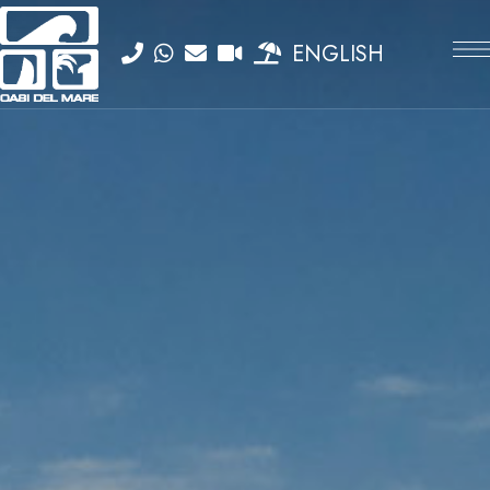
ENGLISH